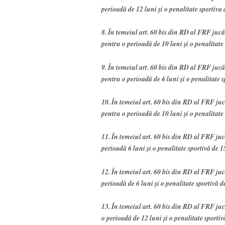
perioadă de 12 luni şi o penalitate sportiva 
8. În temeiul art. 60 bis din RD al FRF ju
pentru o perioadă de 10 luni şi o penalitate 
9. În temeiul art. 60 bis din RD al FRF ju
pentru o perioadă de 6 luni şi o penalitate s
10. În temeiul art. 60 bis din RD al FRF ju
pentru o perioadă de 10 luni şi o penalitate 
11. În temeiul art. 60 bis din RD al FRF ju
perioadă 6 luni şi o penalitate sportivă de 1
12. În temeiul art. 60 bis din RD al FRF j
perioadă de 6 luni şi o penalitate sportivă d
13. În temeiul art. 60 bis din RD al FRF j
o perioadă de 12 luni şi o penalitate sportiv