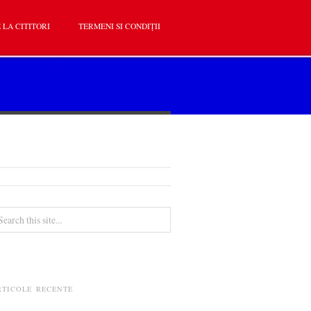
 LA CITITORI
TERMENI SI CONDIȚII
RTICOLE RECENTE