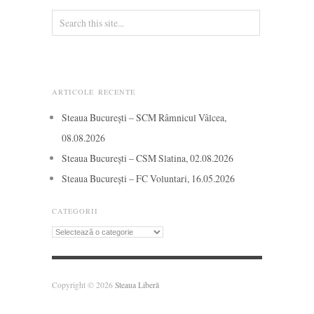
ARTICOLE RECENTE
Steaua București – SCM Râmnicul Vâlcea,
08.08.2026
Steaua București – CSM Slatina, 02.08.2026
Steaua București – FC Voluntari, 16.05.2026
CATEGORII
Categorii
Copyright © 2026
Steaua Liberă