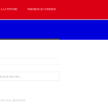
 LA CITITORI
TERMENI SI CONDIȚII
RTICOLE RECENTE