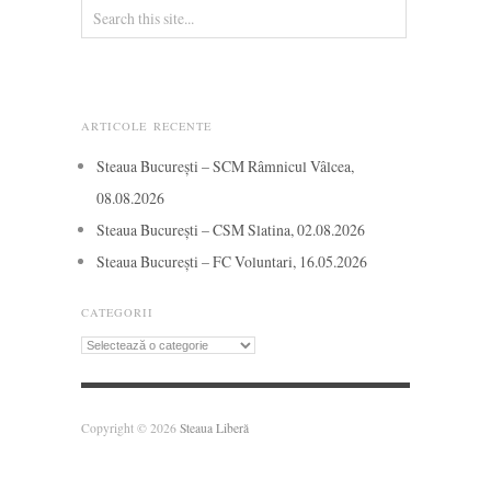
ARTICOLE RECENTE
Steaua București – SCM Râmnicul Vâlcea,
08.08.2026
Steaua București – CSM Slatina, 02.08.2026
Steaua București – FC Voluntari, 16.05.2026
CATEGORII
Categorii
Copyright © 2026
Steaua Liberă