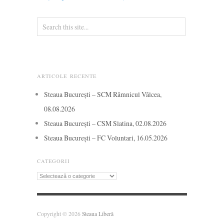
ARTICOLE RECENTE
Steaua București – SCM Râmnicul Vâlcea,
08.08.2026
Steaua București – CSM Slatina, 02.08.2026
Steaua București – FC Voluntari, 16.05.2026
CATEGORII
Categorii
Copyright © 2026
Steaua Liberă