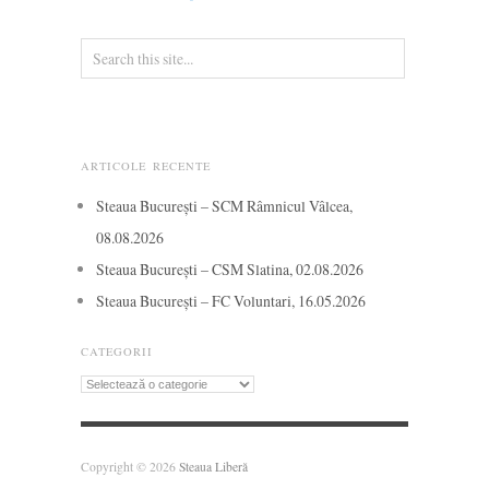
ARTICOLE RECENTE
Steaua București – SCM Râmnicul Vâlcea,
08.08.2026
Steaua București – CSM Slatina, 02.08.2026
Steaua București – FC Voluntari, 16.05.2026
CATEGORII
Categorii
Copyright © 2026
Steaua Liberă