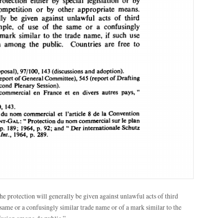
The protection will generally be given against unlawful acts of third
e same or a confusingly similar trade name or of a mark similar to the