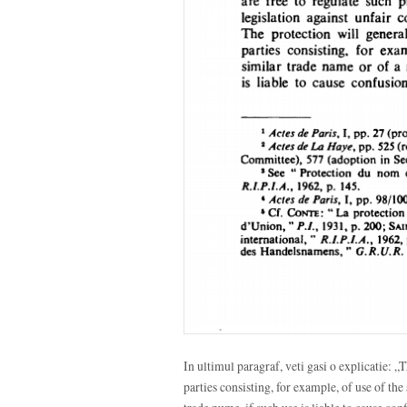
In ultimul paragraf, veti gasi o explicatie: „
parties consisting, for example, of use of th