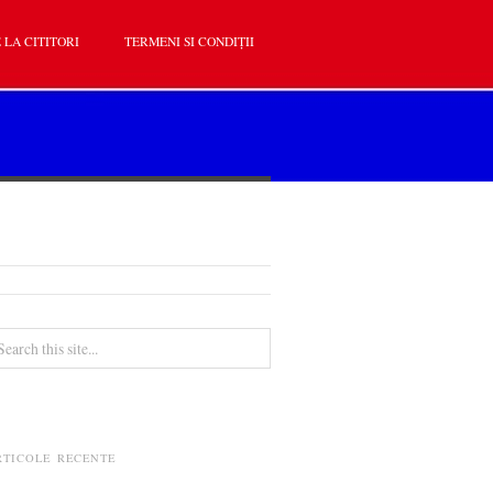
 LA CITITORI
TERMENI SI CONDIȚII
RTICOLE RECENTE