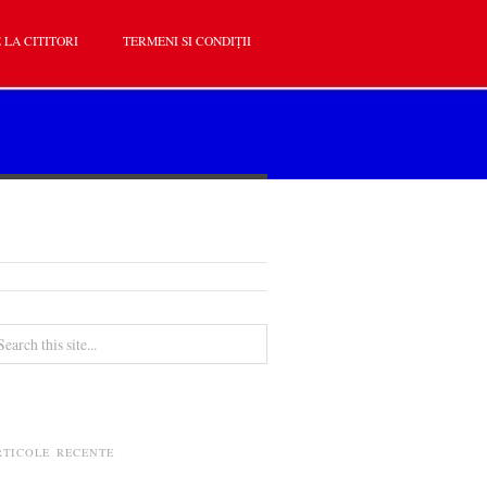
 LA CITITORI
TERMENI SI CONDIȚII
RTICOLE RECENTE