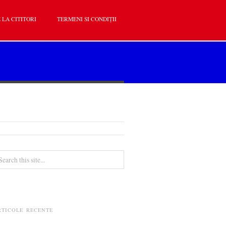
 LA CITITORI
TERMENI SI CONDIȚII
RTICOLE RECENTE