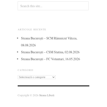
ARTICOLE RECENTE
Steaua București – SCM Râmnicul Vâlcea,
08.08.2026
Steaua București – CSM Slatina, 02.08.2026
Steaua București – FC Voluntari, 16.05.2026
CATEGORII
Categorii
Copyright © 2026
Steaua Liberă