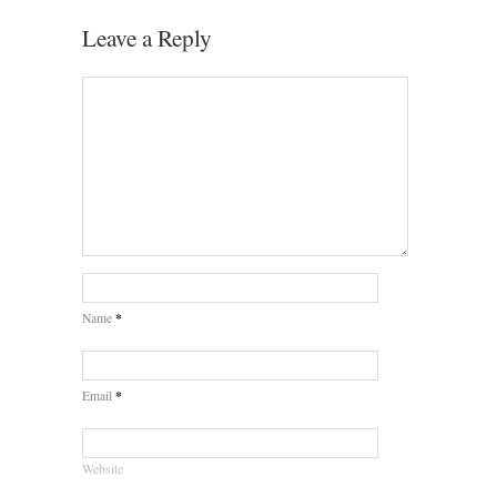
Leave a Reply
*
Name
*
Email
Website