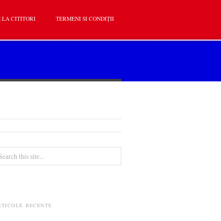
 LA CITITORI
TERMENI SI CONDIȚII
RTICOLE RECENTE