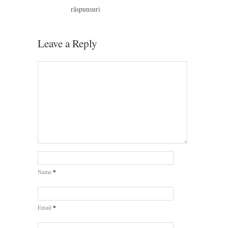
răspunsuri
Leave a Reply
*
Name
*
Email