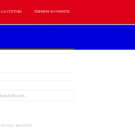
 LA CITITORI
TERMENI SI CONDIȚII
RTICOLE RECENTE