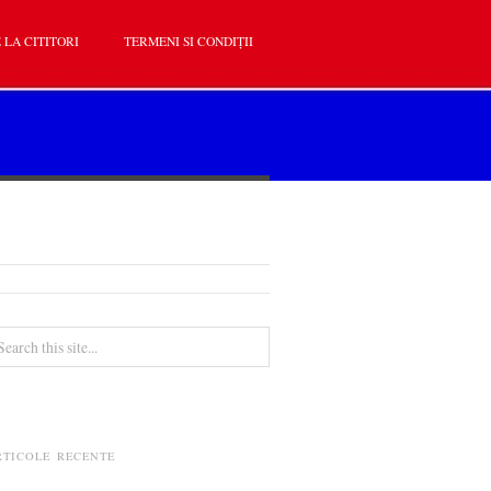
 LA CITITORI
TERMENI SI CONDIȚII
RTICOLE RECENTE