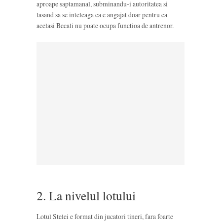
aproape saptamanal, subminandu-i autoritatea si
lasand sa se inteleaga ca e angajat doar pentru ca
acelasi Becali nu poate ocupa functioa de antrenor.
2. La nivelul lotului
Lotul Stelei e format din jucatori tineri, fara foarte