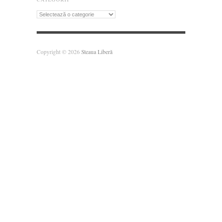
Categorii
Copyright © 2026
Steaua Liberă