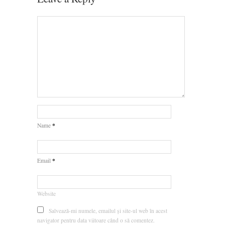
*
Name
*
Email
Website
Salvează-mi numele, emailul și site-ul web în acest
navigator pentru data viitoare când o să comentez.