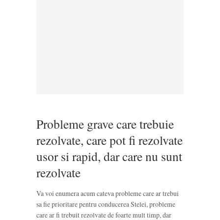
Probleme grave care trebuie
rezolvate, care pot fi rezolvate
usor si rapid, dar care nu sunt
rezolvate
Va voi enumera acum cateva probleme care ar trebui
sa fie prioritare pentru conducerea Stelei, probleme
care ar fi trebuit rezolvate de foarte mult timp, dar