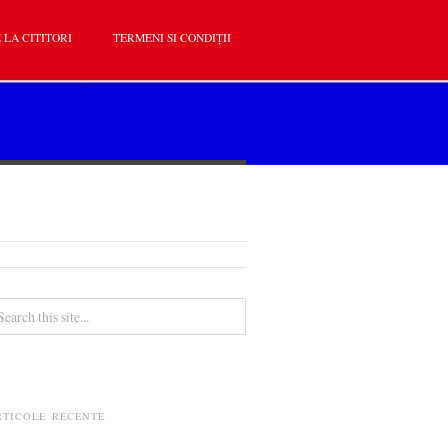
 LA CITITORI
TERMENI SI CONDIȚII
RTICOLE RECENTE