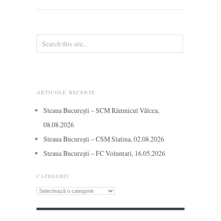
ARTICOLE RECENTE
Steaua București – SCM Râmnicul Vâlcea,
08.08.2026
Steaua București – CSM Slatina, 02.08.2026
Steaua București – FC Voluntari, 16.05.2026
CATEGORII
Categorii