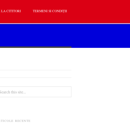
 LA CITITORI
TERMENI SI CONDIȚII
RTICOLE RECENTE