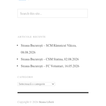
ARTICOLE RECENTE
Steaua București – SCM Râmnicul Vâlcea,
08.08.2026
Steaua București – CSM Slatina, 02.08.2026
Steaua București – FC Voluntari, 16.05.2026
CATEGORII
Categorii
Copyright © 2026
Steaua Liberă