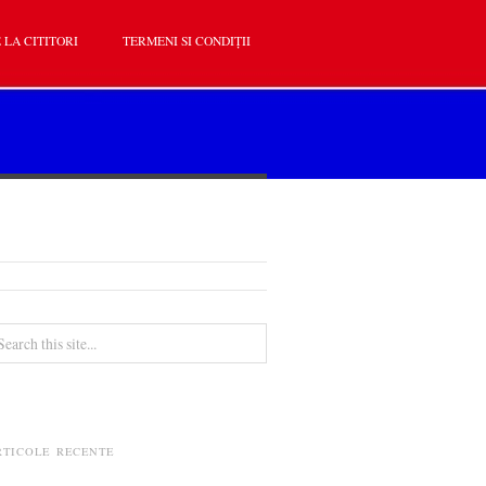
 LA CITITORI
TERMENI SI CONDIȚII
RTICOLE RECENTE