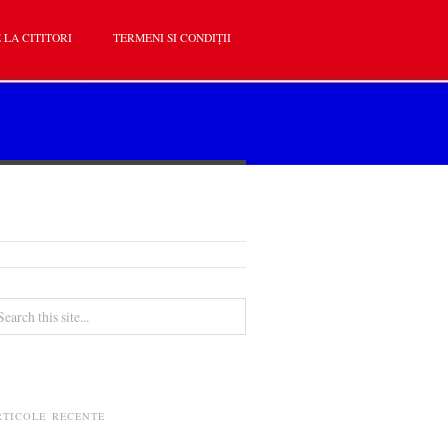
 LA CITITORI
TERMENI SI CONDIȚII
RTICOLE RECENTE