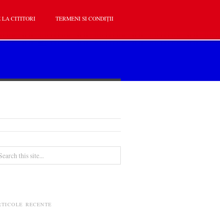
 LA CITITORI
TERMENI SI CONDIȚII
RTICOLE RECENTE