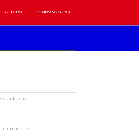
 LA CITITORI
TERMENI SI CONDIȚII
RTICOLE RECENTE