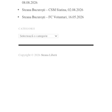
08.08.2026
Steaua București – CSM Slatina, 02.08.2026
Steaua București – FC Voluntari, 16.05.2026
CATEGORII
Categorii
Copyright © 2026
Steaua Liberă