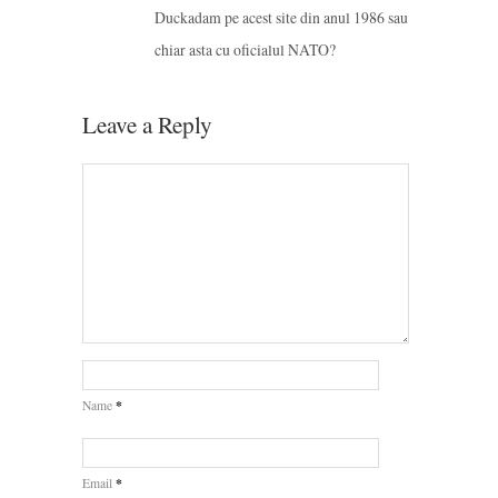
Duckadam pe acest site din anul 1986 sau
chiar asta cu oficialul NATO?
Leave a Reply
*
Name
*
Email