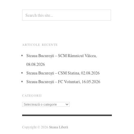
ARTICOLE RECENTE
Steaua București – SCM Râmnicul Vâlcea,
08.08.2026
Steaua București – CSM Slatina, 02.08.2026
Steaua București – FC Voluntari, 16.05.2026
CATEGORII
Categorii
Copyright © 2026
Steaua Liberă