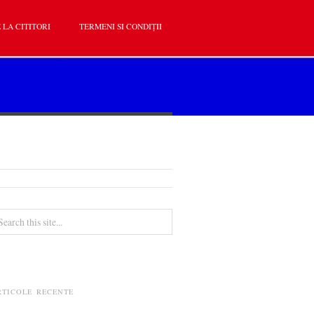
 LA CITITORI
TERMENI SI CONDIȚII
RTICOLE RECENTE