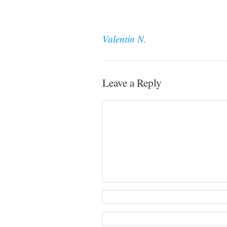
Valentin N.
Leave a Reply