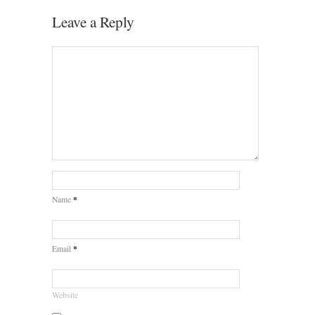
Leave a Reply
*
Name
*
Email
Website