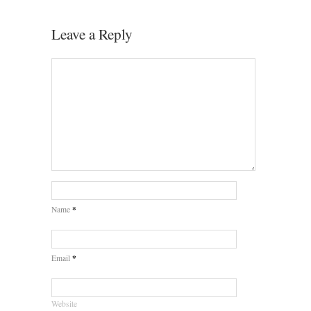
Leave a Reply
*
Name
*
Email
Website