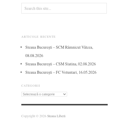
ARTICOLE RECENTE
Steaua București – SCM Râmnicul Vâlcea,
08.08.2026
Steaua București – CSM Slatina, 02.08.2026
Steaua București – FC Voluntari, 16.05.2026
CATEGORII
Categorii
Copyright © 2026
Steaua Liberă