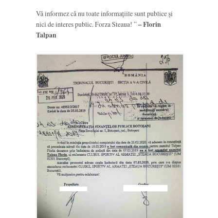
Vă informez că nu toate informațiile sunt publice și
nici de interes public. Forza Steaua! ”
– Florin
Talpan