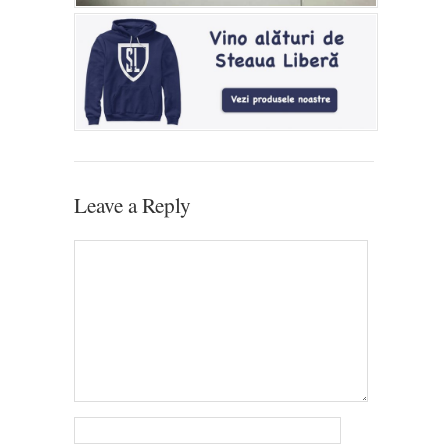
Leave a Reply