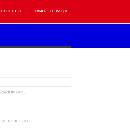
 LA CITITORI
TERMENI SI CONDIȚII
RTICOLE RECENTE