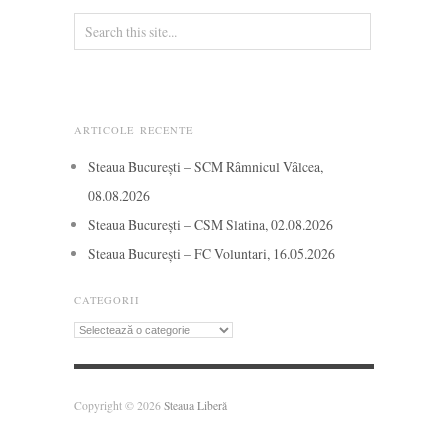
ARTICOLE RECENTE
Steaua București – SCM Râmnicul Vâlcea,
08.08.2026
Steaua București – CSM Slatina, 02.08.2026
Steaua București – FC Voluntari, 16.05.2026
CATEGORII
Categorii
Copyright © 2026
Steaua Liberă