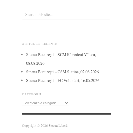
ARTICOLE RECENTE
Steaua București – SCM Râmnicul Vâlcea,
08.08.2026
Steaua București – CSM Slatina, 02.08.2026
Steaua București – FC Voluntari, 16.05.2026
CATEGORII
Categorii
Copyright © 2026
Steaua Liberă