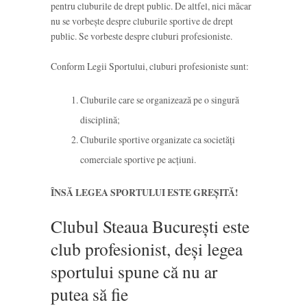
pentru cluburile de drept public. De altfel, nici măcar
nu se vorbește despre cluburile sportive de drept
public. Se vorbeste despre cluburi profesioniste.
Conform Legii Sportului, cluburi profesioniste sunt:
Cluburile care se organizează pe o singură
disciplină;
Cluburile sportive organizate ca societăți
comerciale sportive pe acțiuni.
ÎNSĂ LEGEA SPORTULUI ESTE GREȘITĂ!
Clubul Steaua București este
club profesionist, deși legea
sportului spune că nu ar
putea să fie