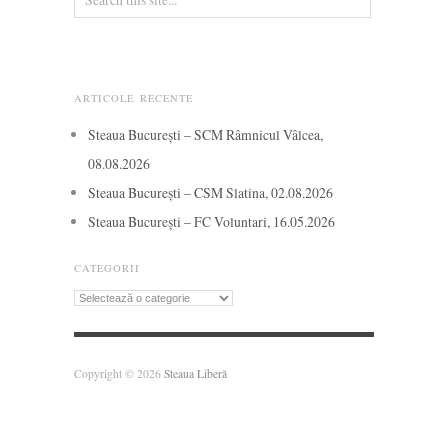
ARTICOLE RECENTE
Steaua București – SCM Râmnicul Vâlcea,
08.08.2026
Steaua București – CSM Slatina, 02.08.2026
Steaua București – FC Voluntari, 16.05.2026
CATEGORII
Categorii
Copyright © 2026
Steaua Liberă