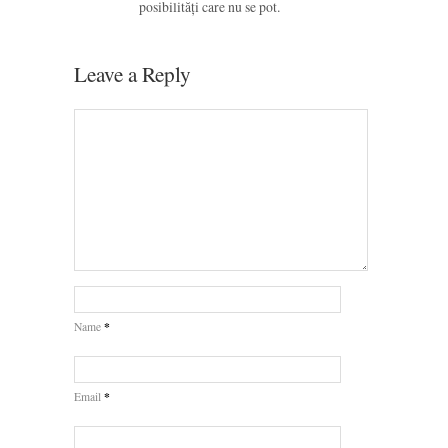
posibilități care nu se pot.
Leave a Reply
*
Name
*
Email