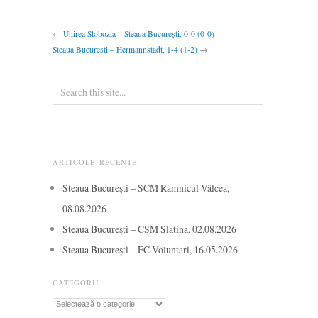
←
Unirea Slobozia – Steaua București, 0-0 (0-0)
Steaua București – Hermannstadt, 1-4 (1-2)
→
ARTICOLE RECENTE
Steaua București – SCM Râmnicul Vâlcea,
08.08.2026
Steaua București – CSM Slatina, 02.08.2026
Steaua București – FC Voluntari, 16.05.2026
CATEGORII
Categorii