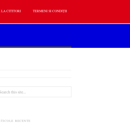
 LA CITITORI
TERMENI SI CONDIȚII
RTICOLE RECENTE