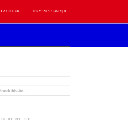
 LA CITITORI
TERMENI SI CONDIȚII
RTICOLE RECENTE