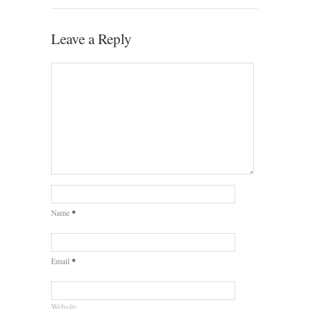
Leave a Reply
*
Name
*
Email
Website