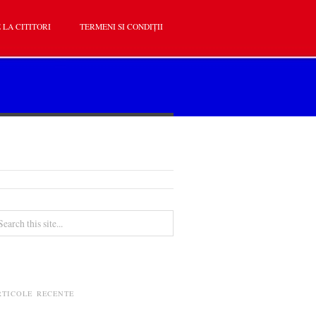
 LA CITITORI
TERMENI SI CONDIȚII
RTICOLE RECENTE