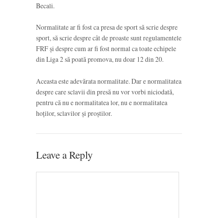
Becali.
Normalitate ar fi fost ca presa de sport să scrie despre
sport, să scrie despre cât de proaste sunt regulamentele
FRF și despre cum ar fi fost normal ca toate echipele
din Liga 2 să poată promova, nu doar 12 din 20.
Aceasta este adevărata normalitate. Dar e normalitatea
despre care sclavii din presă nu vor vorbi niciodată,
pentru că nu e normalitatea lor, nu e normalitatea
hoților, sclavilor și proștilor.
Leave a Reply