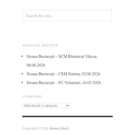
ARTICOLE RECENTE
Steaua București – SCM Râmnicul Vâlcea,
08.08.2026
Steaua București – CSM Slatina, 02.08.2026
Steaua București – FC Voluntari, 16.05.2026
CATEGORII
Categorii
Copyright © 2026
Steaua Liberă