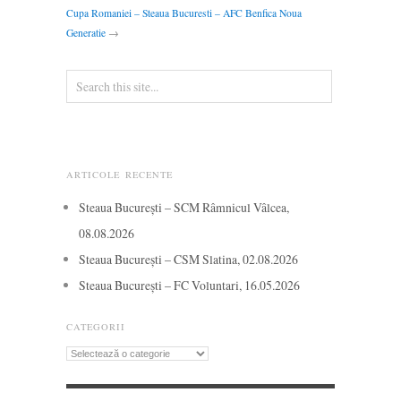
Cupa Romaniei – Steaua Bucuresti – AFC Benfica Noua
Generatie
→
ARTICOLE RECENTE
Steaua București – SCM Râmnicul Vâlcea,
08.08.2026
Steaua București – CSM Slatina, 02.08.2026
Steaua București – FC Voluntari, 16.05.2026
CATEGORII
Categorii