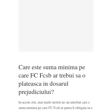
Care este suma minima pe
care FC Fcsb ar trebui sa o
plateasca in dosarul
prejudiciului?
In aceste zile, mai multi stelisti ne-au intrebat care e
suma minima pe care FC Fcsb ar putea fi obligata sa o