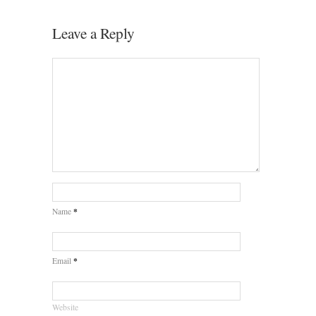
Leave a Reply
*
Name
*
Email
Website