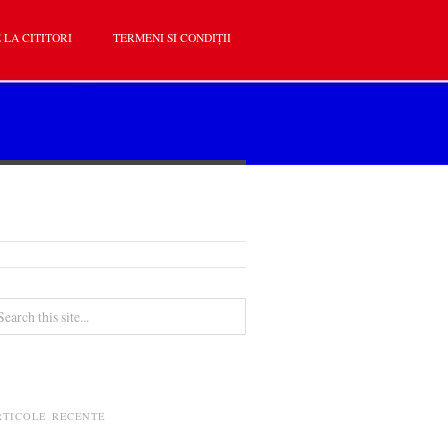
 LA CITITORI
TERMENI SI CONDIȚII
RTICOLE RECENTE