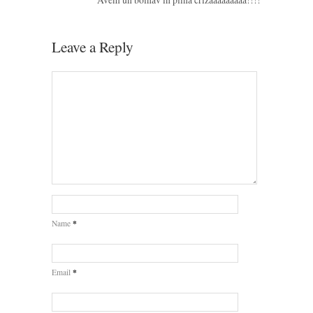
Leave a Reply
*
Name
*
Email