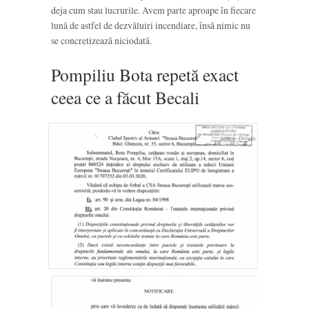
deja cum stau lucrurile. Avem parte aproape în fiecare
lună de astfel de dezvăluiri incendiare, însă nimic nu
se concretizează niciodată.
Pompiliu Bota repetă exact
ceea ce a făcut Becali