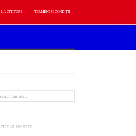
 LA CITITORI
TERMENI SI CONDIȚII
RTICOLE RECENTE