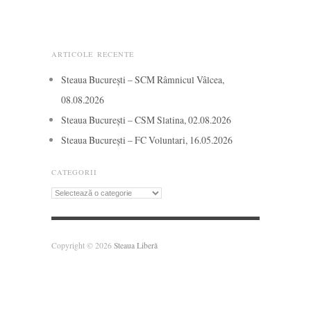
ARTICOLE RECENTE
Steaua București – SCM Râmnicul Vâlcea,
08.08.2026
Steaua București – CSM Slatina, 02.08.2026
Steaua București – FC Voluntari, 16.05.2026
CATEGORII
Categorii
Copyright © 2026
Steaua Liberă